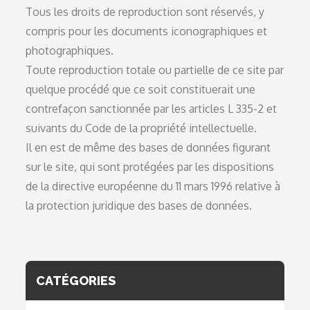
Tous les droits de reproduction sont réservés, y
compris pour les documents iconographiques et
photographiques.
Toute reproduction totale ou partielle de ce site par
quelque procédé que ce soit constituerait une
contrefaçon sanctionnée par les articles L 335-2 et
suivants du Code de la propriété intellectuelle.
Il en est de même des bases de données figurant
sur le site, qui sont protégées par les dispositions
de la directive européenne du 11 mars 1996 relative à
la protection juridique des bases de données.
CATÉGORIES