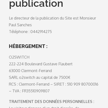
publication
Le directeur de la publication du Site est Monsieur
Paul Sanches
Téléphone : 0442914275
HÉBERGEMENT :
O2SWITCH
222-224 Boulevard Gustave Flaubert
63000 Clermont-Ferrand
SARL o2switch au capital de 7500€
RCS : Clermont-Ferrand – SIRET : 510 909 80700016
– TVA : FR35510909807
TRAITEMENT DES DONNÉES PERSONNELLES :