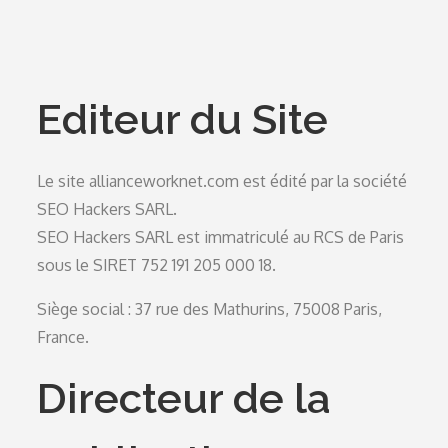
Editeur du Site
Le site allianceworknet.com est édité par la société
SEO Hackers SARL.
SEO Hackers SARL est immatriculé au RCS de Paris
sous le SIRET 752 191 205 000 18.
Siège social : 37 rue des Mathurins, 75008 Paris,
France.
Directeur de la