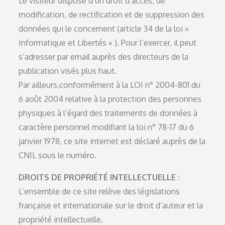
Le visiteur dispose d’un droit d’accès, de
modification, de rectification et de suppression des
données qui le concernent (article 34 de la loi »
Informatique et Libertés « ). Pour l’exercer, il peut
s’adresser par email auprès des directeurs de la
publication visés plus haut.
Par ailleurs,conformément à la LOI n° 2004-801 du
6 août 2004 relative à la protection des personnes
physiques à l’égard des traitements de données à
caractère personnel modifiant la loi n° 78-17 du 6
janvier 1978, ce site internet est déclaré auprès de la
CNIL sous le numéro.
DROITS DE PROPRIÉTÉ INTELLECTUELLE :
L’ensemble de ce site relève des législations
française et internationale sur le droit d’auteur et la
propriété intellectuelle.