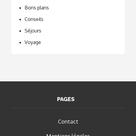
Bons plans
Conseils
Séjours
Voyage
PAGES
Contact
Mentions légales