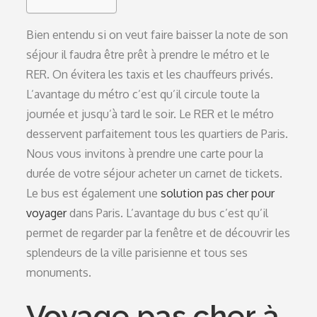
Bien entendu si on veut faire baisser la note de son
séjour il faudra être prêt à prendre le métro et le
RER. On évitera les taxis et les chauffeurs privés.
L’avantage du métro c’est qu’il circule toute la
journée et jusqu’à tard le soir. Le RER et le métro
desservent parfaitement tous les quartiers de Paris.
Nous vous invitons à prendre une carte pour la
durée de votre séjour acheter un carnet de tickets.
Le bus est également une
solution pas cher pour
voyager
dans Paris. L’avantage du bus c’est qu’il
permet de regarder par la fenêtre et de découvrir les
splendeurs de la ville parisienne et tous ses
monuments.
Voyage pas cher à