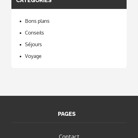
CATÉGORIES
Bons plans
Conseils
Séjours
Voyage
PAGES
Contact