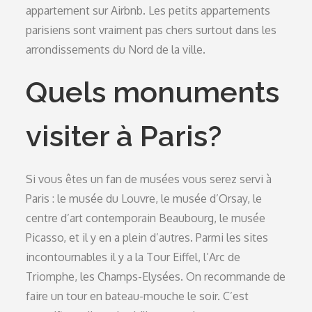
appartement sur Airbnb. Les petits appartements
parisiens sont vraiment pas chers surtout dans les
arrondissements du Nord de la ville.
Quels monuments
visiter à Paris?
Si vous êtes un fan de musées vous serez servi à
Paris : le musée du Louvre, le musée d’Orsay, le
centre d’art contemporain Beaubourg, le musée
Picasso, et il y en a plein d’autres. Parmi les sites
incontournables il y a la Tour Eiffel, l’Arc de
Triomphe, les Champs-Elysées. On recommande de
faire un tour en bateau-mouche le soir. C’est