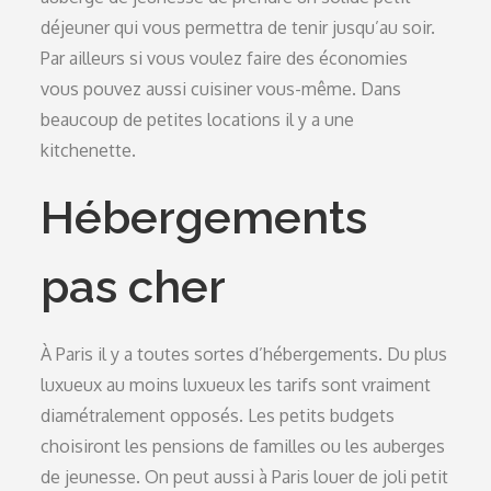
déjeuner qui vous permettra de tenir jusqu’au soir.
Par ailleurs si vous voulez faire des économies
vous pouvez aussi cuisiner vous-même. Dans
beaucoup de petites locations il y a une
kitchenette.
Hébergements
pas cher
À Paris il y a toutes sortes d’hébergements. Du plus
luxueux au moins luxueux les tarifs sont vraiment
diamétralement opposés. Les petits budgets
choisiront les pensions de familles ou les auberges
de jeunesse. On peut aussi à Paris louer de joli petit