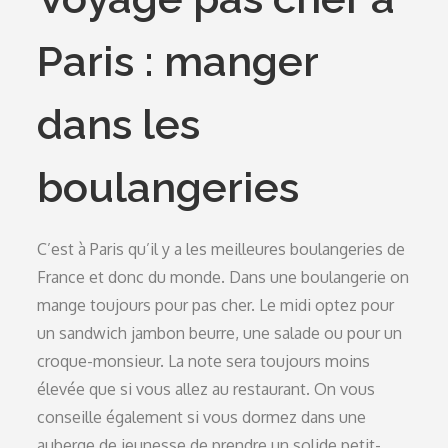
Paris : manger
dans les
boulangeries
C’est à Paris qu’il y a les meilleures boulangeries de
France et donc du monde. Dans une boulangerie on
mange toujours pour pas cher. Le midi optez pour
un sandwich jambon beurre, une salade ou pour un
croque-monsieur. La note sera toujours moins
élevée que si vous allez au restaurant. On vous
conseille également si vous dormez dans une
auberge de jeunesse de prendre un solide petit-