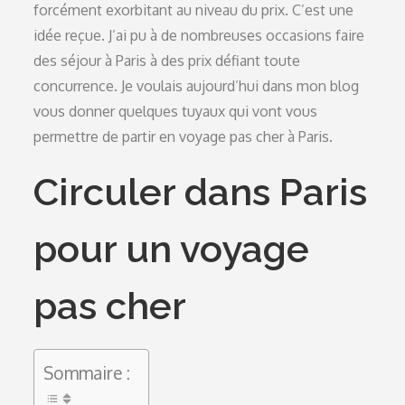
forcément exorbitant au niveau du prix. C’est une
idée reçue. J’ai pu à de nombreuses occasions faire
des séjour à Paris à des prix défiant toute
concurrence. Je voulais aujourd’hui dans mon blog
vous donner quelques tuyaux qui vont vous
permettre de partir en voyage pas cher à Paris.
Circuler dans Paris
pour un voyage
pas cher
Sommaire :